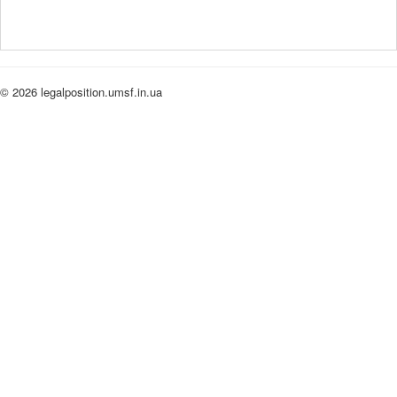
© 2026 legalposition.umsf.in.ua