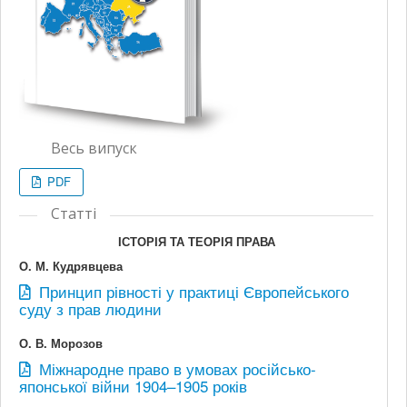
Весь випуск
PDF
Статті
ІСТОРІЯ ТА ТЕОРІЯ ПРАВА
О. М. Кудрявцева
Принцип рівності у практиці Європейського
суду з прав людини
О. В. Морозов
Міжнародне право в умовах російсько-
японської війни 1904–1905 років