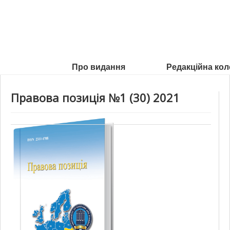
Про видання
Редакційна кол
Правова позиція №1 (30) 2021