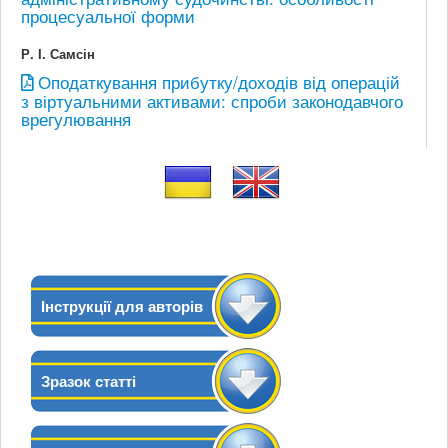
процесуальної форми
Р. І. Самсін
Оподаткування прибутку/доходів від операцій
з віртуальними активами: спроби законодавчого
врегулювання
Інструкції для авторів
Зразок статті