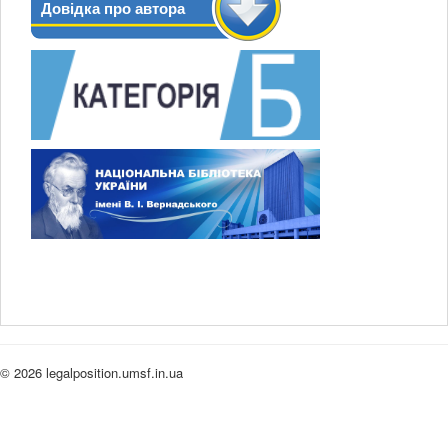
Довідка про автора
© 2026 legalposition.umsf.in.ua