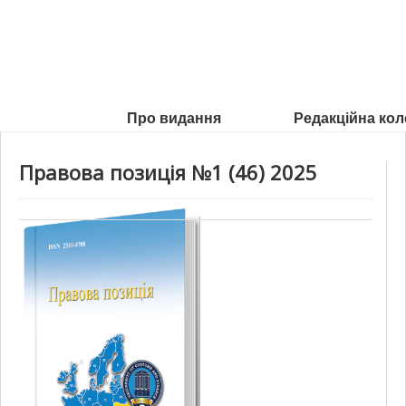
Про видання
Редакційна кол
Правова позиція №1 (46) 2025