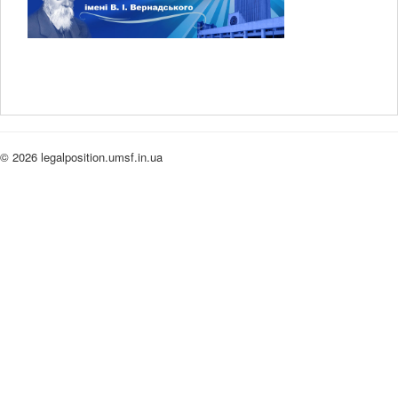
© 2026 legalposition.umsf.in.ua