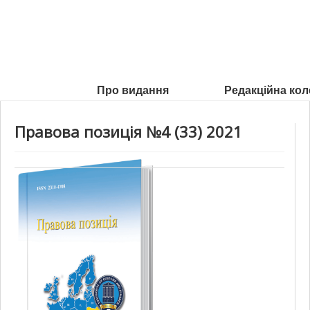
Про видання
Редакційна кол
Правова позиція №4 (33) 2021