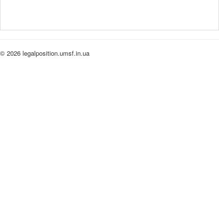
© 2026 legalposition.umsf.in.ua