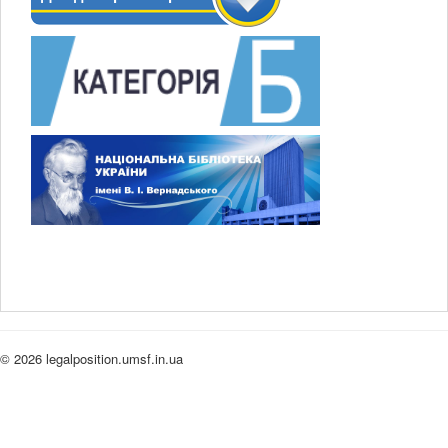
© 2026 legalposition.umsf.in.ua